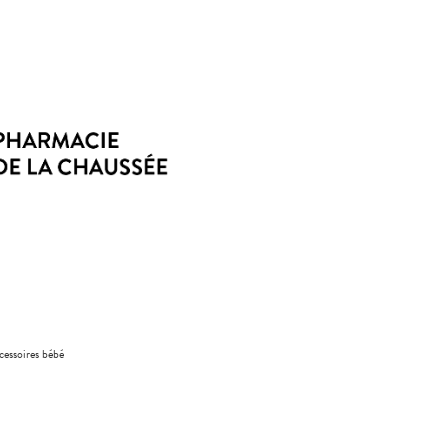
cessoires bébé