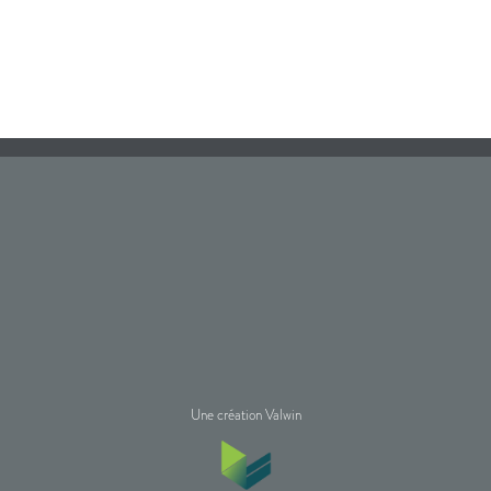
Une création Valwin