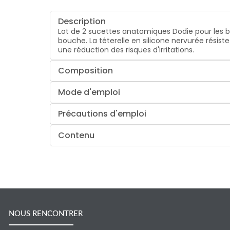
Description
Lot de 2 sucettes anatomiques Dodie pour les 
bouche. La téterelle en silicone nervurée résis
une réduction des risques d'irritations.
Composition
Mode d'emploi
Précautions d'emploi
Contenu
NOUS RENCONTRER