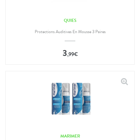
QUIES
Protections Auditives En Mousse 3 Paires
3
,
99
€
MARIMER