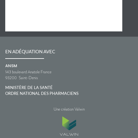
EN ADÉQUATION AVEC
ANSM
143 boulevard Anatole France
93200
Saint-Denis
MINISTÈRE DE LA SANTÉ
ORDRE NATIONAL DES PHARMACIENS
Une création Valwin