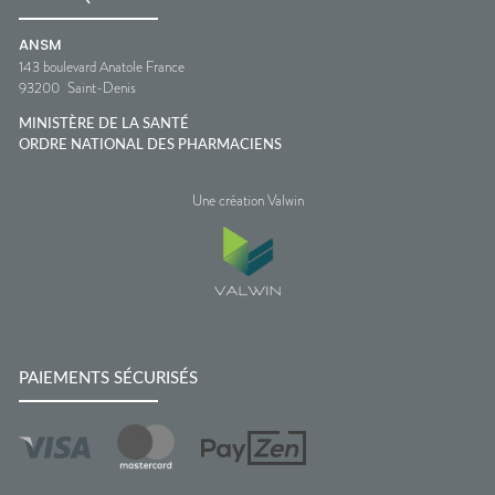
ANSM
143 boulevard Anatole France
93200
Saint-Denis
MINISTÈRE DE LA SANTÉ
ORDRE NATIONAL DES PHARMACIENS
Une création Valwin
PAIEMENTS SÉCURISÉS