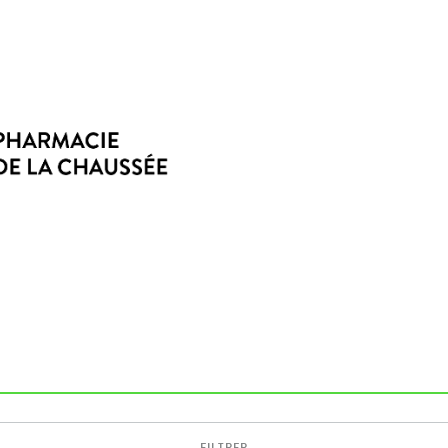
FILTRER