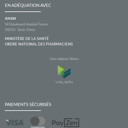
EN ADÉQUATION AVEC
ANSM
143 boulevard Anatole France
93200
Saint-Denis
MINISTÈRE DE LA SANTÉ
ORDRE NATIONAL DES PHARMACIENS
Une création Valwin
PAIEMENTS SÉCURISÉS