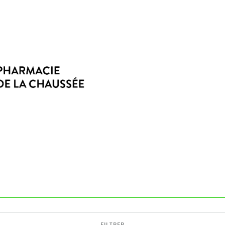
FILTRER