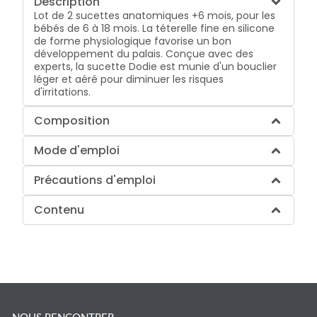
Description
Lot de 2 sucettes anatomiques +6 mois, pour les
bébés de 6 à 18 mois. La téterelle fine en silicone
de forme physiologique favorise un bon
développement du palais. Conçue avec des
experts, la sucette Dodie est munie d'un bouclier
léger et aéré pour diminuer les risques
d'irritations.
Composition
Mode d'emploi
Précautions d'emploi
Contenu