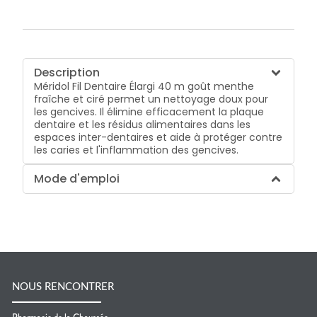
Description
Méridol Fil Dentaire Élargi 40 m goût menthe
fraîche et ciré permet un nettoyage doux pour
les gencives. Il élimine efficacement la plaque
dentaire et les résidus alimentaires dans les
espaces inter-dentaires et aide à protéger contre
les caries et l'inflammation des gencives.
Mode d'emploi
NOUS RENCONTRER