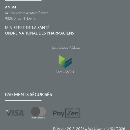
ANSM
143 boulevard Anatole France
93200
Saint-Denis
MINISTÈRE DE LA SANTÉ
ORDRE NATIONAL DES PHARMACIENS
Une création Valwin
PAIEMENTS SÉCURISÉS
© Valwin 2013-
2026
Mis à jour le
14/04/2026
—