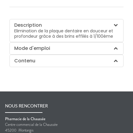
Description
Elimination de la plaque dentaire en douceur et
profondeur grâce à des brins effilés à 1/100ème
Mode d'emploi
Contenu
NOUS RENCONTRER
Pharmacie de la Chaussée
Centre commercial de la Chaussée
45200
Montargis