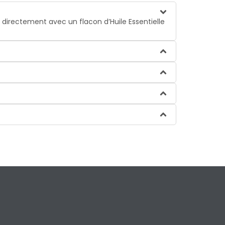
, directement avec un flacon d’Huile Essentielle