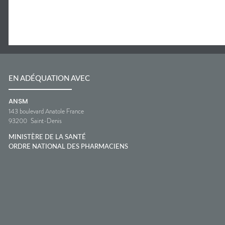
EN ADÉQUATION AVEC
ANSM
143 boulevard Anatole France
93200
Saint-Denis
MINISTÈRE DE LA SANTÉ
ORDRE NATIONAL DES PHARMACIENS