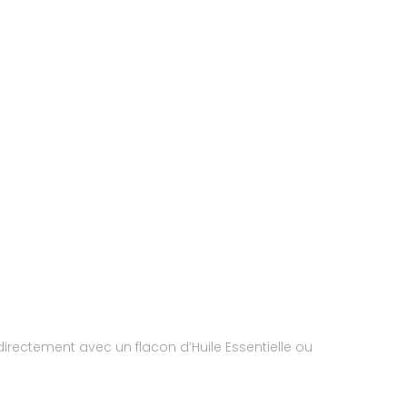
 directement avec un flacon d’Huile Essentielle ou