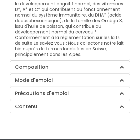
le développement cognitif normal, des vitamines
D*, A* et C* qui contribuent au fonctionnement
normal du système immunitaire, du DHA* (acide
docosahexaénoïque), de la famille des Oméga 3,
issu d'huile de poisson, qui contribue au
développement normal du cerveau.*
Conformément à la réglementation sur les laits
de suite Le saviez vous : Nous collectons notre lait
bio auprès de fermes localisées en Suisse,
principalement dans les Alpes.
Composition
Mode d'emploi
Précautions d'emploi
Contenu