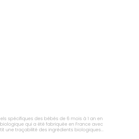
nnels spécifiques des bébés de 6 mois à 1 an en
tit une traçabilité des ingrédients biologiques