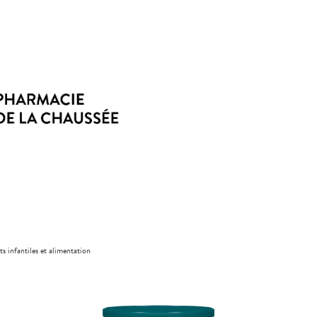
ts infantiles et alimentation