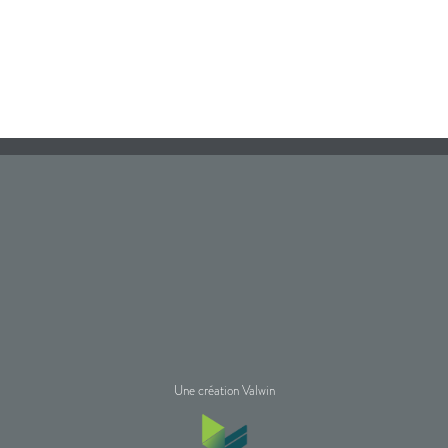
Une création Valwin