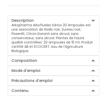
Description
Arkopharma Arkofluides Détox 20 Ampoules est
une association de Radis noir, Sureau noir,
Pissenlit, Citron.Garanti sans alcool, sans
conservateur, sans alcool. Plantes de haute
qualité contrôlées. 20 ampoules de 15 ml. Produit
certifié AB et ECOCERT, issu de l'Agriculture
Biologique.
Composition
Mode d'emploi
Précautions d'emploi
Contenu