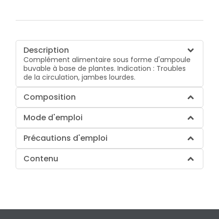
Description
Complément alimentaire sous forme d'ampoule
buvable à base de plantes. Indication : Troubles
de la circulation, jambes lourdes.
Composition
Mode d'emploi
Précautions d'emploi
Contenu