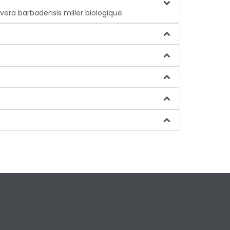
 vera barbadensis miller biologique.