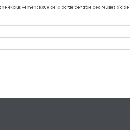
îche exclusivement issue de la partie centrale des feuilles d'aloe