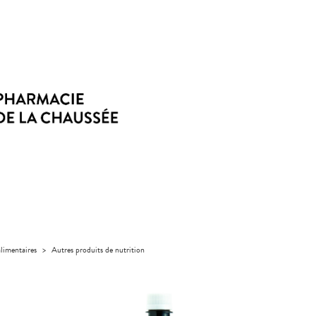
limentaires
>
Autres produits de nutrition