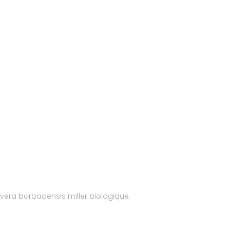
e vera barbadensis miller biologique.