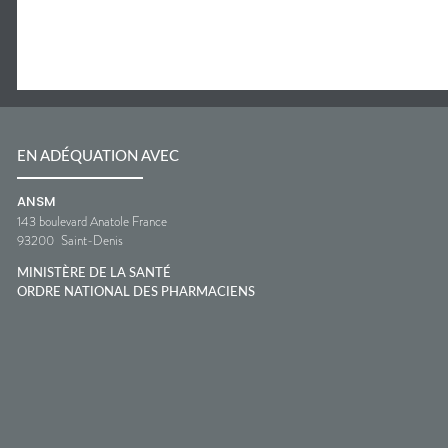
EN ADÉQUATION AVEC
ANSM
143 boulevard Anatole France
93200
Saint-Denis
MINISTÈRE DE LA SANTÉ
ORDRE NATIONAL DES PHARMACIENS