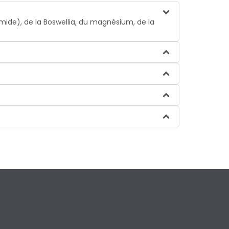
ide), de la Boswellia, du magnésium, de la