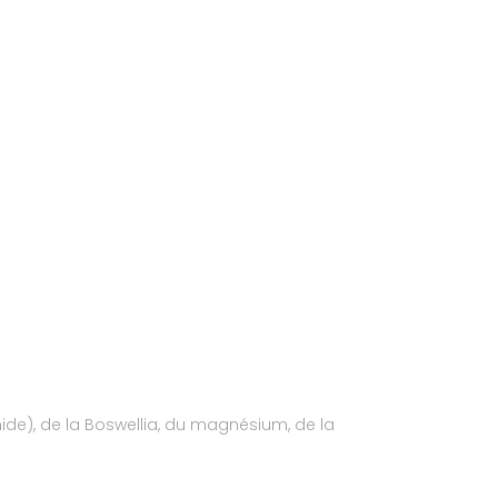
de), de la Boswellia, du magnésium, de la