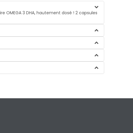
aire OMEGA 3 DHA, hautement dosé ! 2 capsules