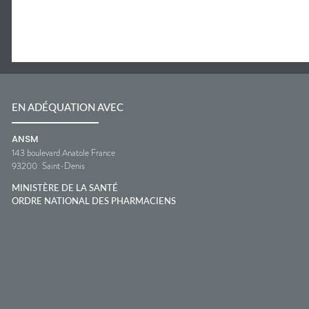
EN ADÉQUATION AVEC
ANSM
143 boulevard Anatole France
93200
Saint-Denis
MINISTÈRE DE LA SANTÉ
ORDRE NATIONAL DES PHARMACIENS