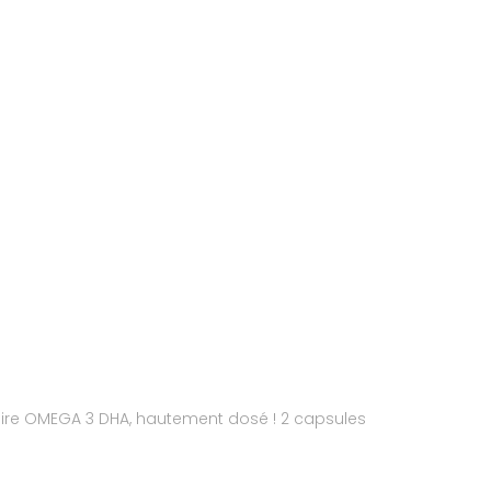
ire OMEGA 3 DHA, hautement dosé ! 2 capsules