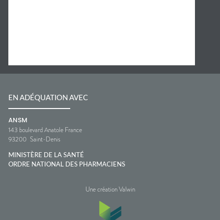
EN ADÉQUATION AVEC
ANSM
143 boulevard Anatole France
93200
Saint-Denis
MINISTÈRE DE LA SANTÉ
ORDRE NATIONAL DES PHARMACIENS
Une création Valwin