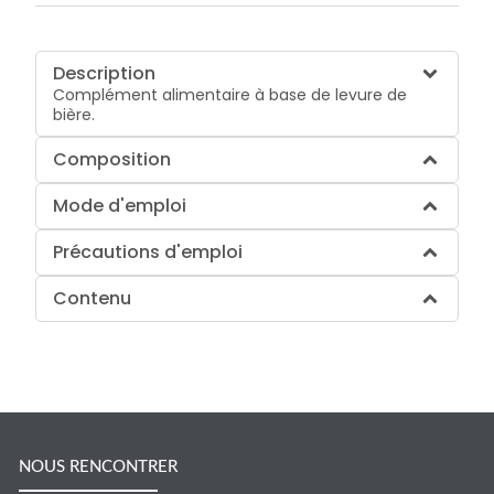
Description
Complément alimentaire à base de levure de
bière.
Composition
Mode d'emploi
Précautions d'emploi
Contenu
NOUS RENCONTRER