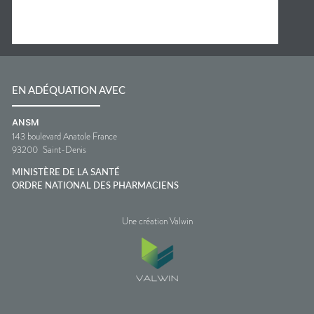
EN ADÉQUATION AVEC
ANSM
143 boulevard Anatole France
93200
Saint-Denis
MINISTÈRE DE LA SANTÉ
ORDRE NATIONAL DES PHARMACIENS
Une création Valwin