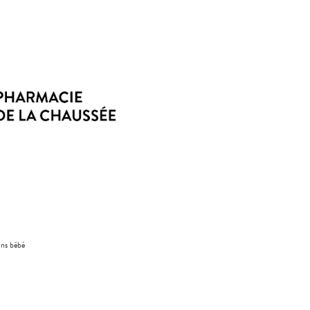
ins bébé