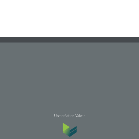
Une création Valwin