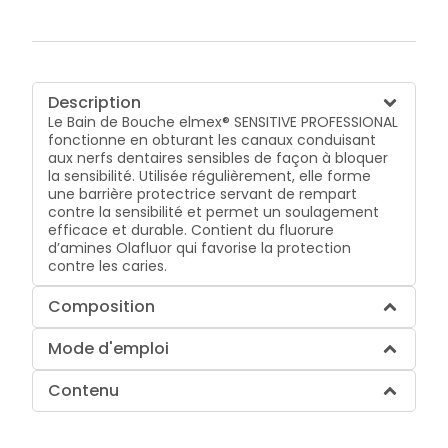
Description
Le Bain de Bouche elmex® SENSITIVE PROFESSIONAL
fonctionne en obturant les canaux conduisant
aux nerfs dentaires sensibles de façon à bloquer
la sensibilité. Utilisée régulièrement, elle forme
une barrière protectrice servant de rempart
contre la sensibilité et permet un soulagement
efficace et durable. Contient du fluorure
d’amines Olafluor qui favorise la protection
contre les caries.
Composition
Mode d'emploi
Contenu