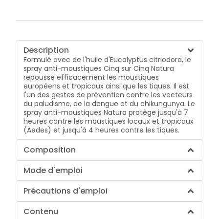
Description
Formulé avec de l'huile d'Eucalyptus citriodora, le
spray anti-moustiques Cinq sur Cinq Natura
repousse efficacement les moustiques
européens et tropicaux ainsi que les tiques. Il est
l'un des gestes de prévention contre les vecteurs
du paludisme, de la dengue et du chikungunya. Le
spray anti-moustiques Natura protège jusqu'à 7
heures contre les moustiques locaux et tropicaux
(Aedes) et jusqu'à 4 heures contre les tiques.
Composition
Mode d'emploi
Précautions d'emploi
Contenu