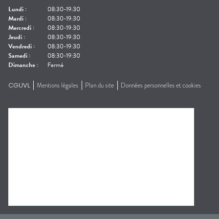
Lundi
:
08:30-19:30
Mardi
:
08:30-19:30
Mercredi
:
08:30-19:30
Jeudi
:
08:30-19:30
Vendredi
:
08:30-19:30
Samedi
:
08:30-19:30
Dimanche
:
Fermé
CGUVL
Mentions légales
Plan du site
Données personnelles et cookies