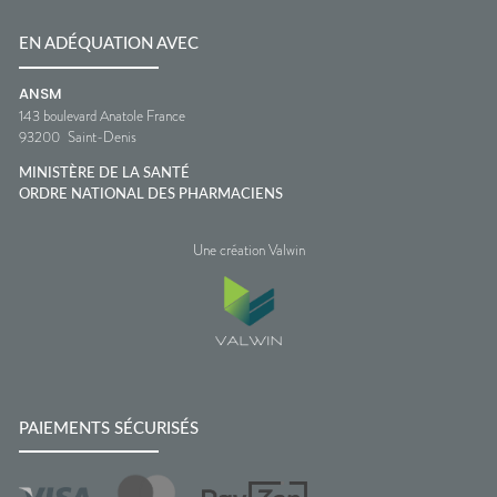
EN ADÉQUATION AVEC
ANSM
143 boulevard Anatole France
93200
Saint-Denis
MINISTÈRE DE LA SANTÉ
ORDRE NATIONAL DES PHARMACIENS
Une création Valwin
PAIEMENTS SÉCURISÉS