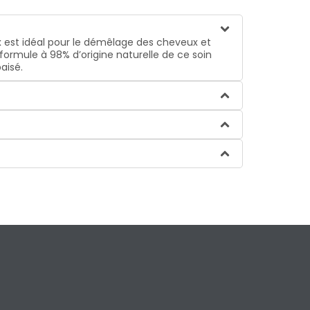
 est idéal pour le démêlage des cheveux et
formule à 98% d’origine naturelle de ce soin
aisé.