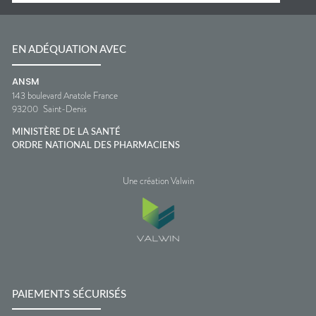
EN ADÉQUATION AVEC
ANSM
143 boulevard Anatole France
93200
Saint-Denis
MINISTÈRE DE LA SANTÉ
ORDRE NATIONAL DES PHARMACIENS
Une création Valwin
PAIEMENTS SÉCURISÉS