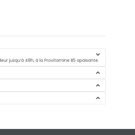
eur jusqu’à 48h, à la Provitamine B5 apaisante.