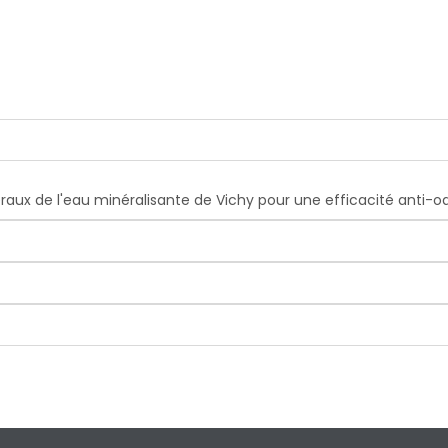
raux de l'eau minéralisante de Vichy pour une efficacité anti-od