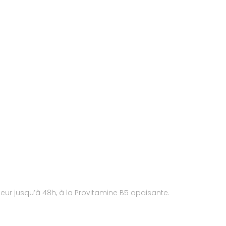
eur jusqu’à 48h, à la Provitamine B5 apaisante.