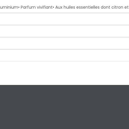
aluminium• Parfum vivifiant• Aux huiles essentielles dont citron e