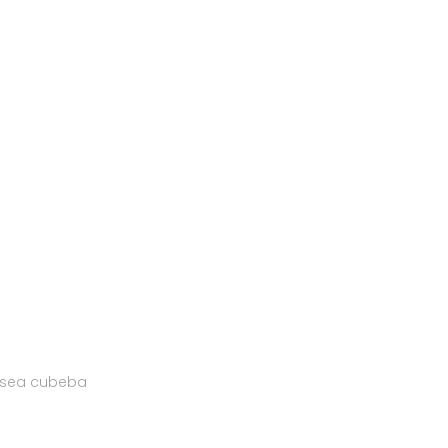
litsea cubeba