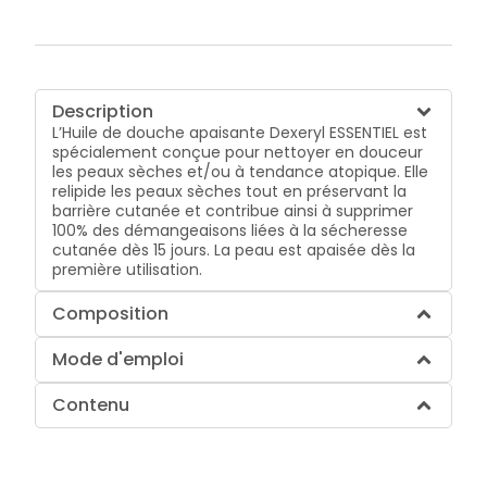
Description
L’Huile de douche apaisante Dexeryl ESSENTIEL est
spécialement conçue pour nettoyer en douceur
les peaux sèches et/ou à tendance atopique. Elle
relipide les peaux sèches tout en préservant la
barrière cutanée et contribue ainsi à supprimer
100% des démangeaisons liées à la sécheresse
cutanée dès 15 jours. La peau est apaisée dès la
première utilisation.
Composition
Mode d'emploi
Contenu