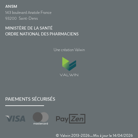
ANSM
143 boulevard Anatole France
93200
Saint-Denis
MINISTÈRE DE LA SANTÉ
ORDRE NATIONAL DES PHARMACIENS
Une création Valwin
PAIEMENTS SÉCURISÉS
© Valwin 2013-
2026
Mis à jour le
14/04/2026
—