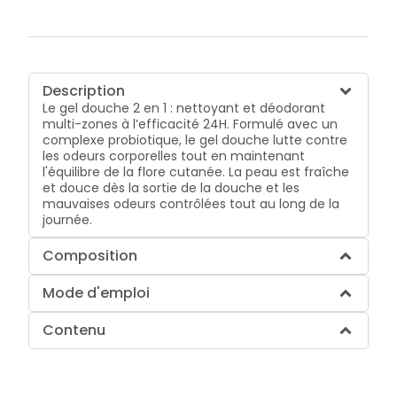
Description
Le gel douche 2 en 1 : nettoyant et déodorant
multi-zones à l’efficacité 24H. Formulé avec un
complexe probiotique, le gel douche lutte contre
les odeurs corporelles tout en maintenant
l'équilibre de la flore cutanée. La peau est fraîche
et douce dès la sortie de la douche et les
mauvaises odeurs contrôlées tout au long de la
journée.
Composition
Mode d'emploi
Contenu