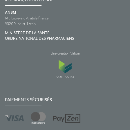
ANSM
143 boulevard Anatole France
93200
Saint-Denis
MINISTÈRE DE LA SANTÉ
ORDRE NATIONAL DES PHARMACIENS
Une création Valwin
PAIEMENTS SÉCURISÉS