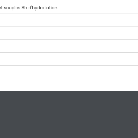
t souples 8h d'hydratation.