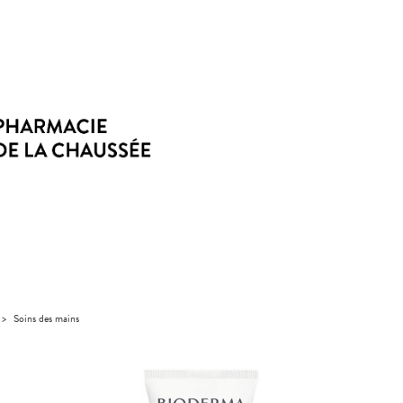
>
Soins des mains