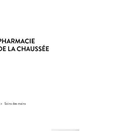
>
Soins des mains