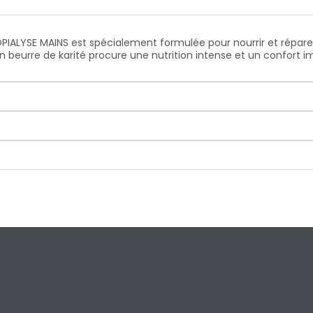
PIALYSE MAINS est spécialement formulée pour nourrir et répare
beurre de karité procure une nutrition intense et un confort im