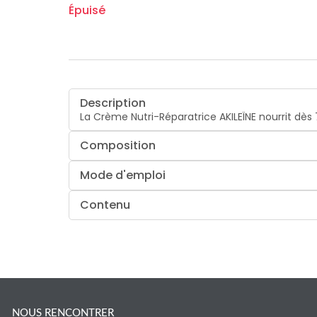
Épuisé
Description
La Crème Nutri-Réparatrice AKILEÏNE nourrit dès 7
Composition
Mode d'emploi
Contenu
NOUS RENCONTRER