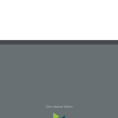
Une création Valwin