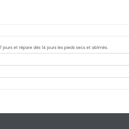
 jours et répare dès 14 jours les pieds secs et abîmés.