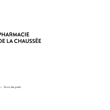
>
Soins des pieds