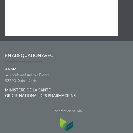
EN ADÉQUATION AVEC
ANSM
143 boulevard Anatole France
93200
Saint-Denis
MINISTÈRE DE LA SANTÉ
ORDRE NATIONAL DES PHARMACIENS
Une création Valwin