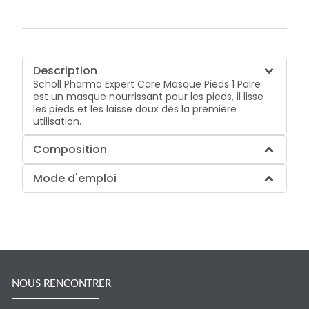
Description
Scholl Pharma Expert Care Masque Pieds 1 Paire
est un masque nourrissant pour les pieds, il lisse
les pieds et les laisse doux dès la première
utilisation.
Composition
Mode d'emploi
NOUS RENCONTRER