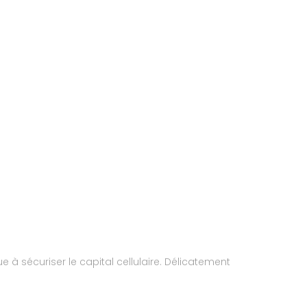
e à sécuriser le capital cellulaire. Délicatement