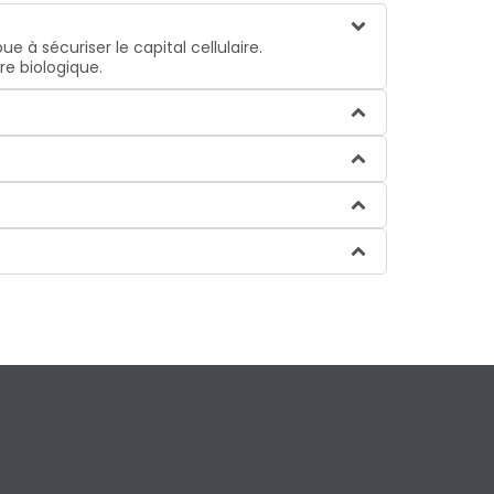
e à sécuriser le capital cellulaire.
re biologique.