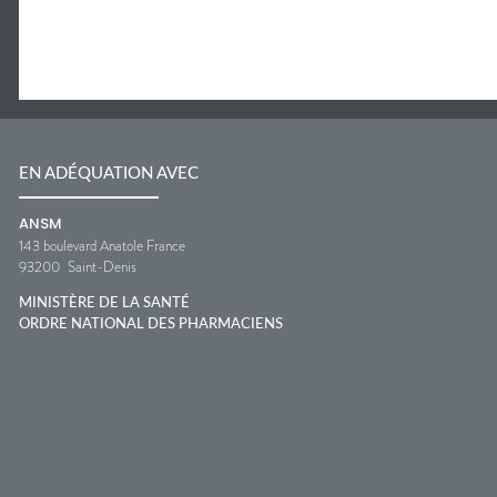
EN ADÉQUATION AVEC
ANSM
143 boulevard Anatole France
93200
Saint-Denis
MINISTÈRE DE LA SANTÉ
ORDRE NATIONAL DES PHARMACIENS