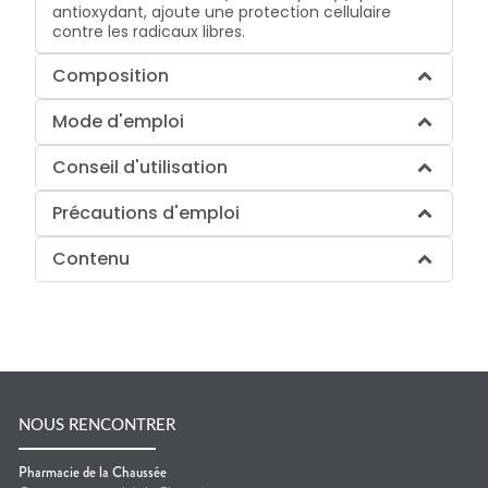
antioxydant, ajoute une protection cellulaire
contre les radicaux libres.
Composition
Mode d'emploi
Conseil d'utilisation
Précautions d'emploi
Contenu
NOUS RENCONTRER
Pharmacie de la Chaussée