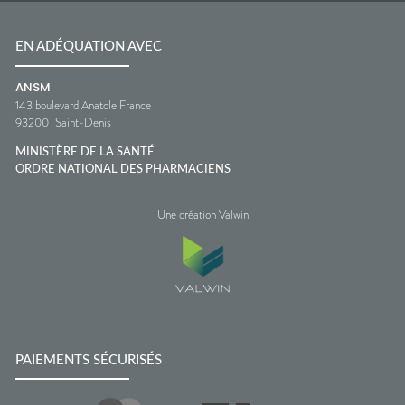
EN ADÉQUATION AVEC
ANSM
143 boulevard Anatole France
93200
Saint-Denis
MINISTÈRE DE LA SANTÉ
ORDRE NATIONAL DES PHARMACIENS
Une création Valwin
PAIEMENTS SÉCURISÉS