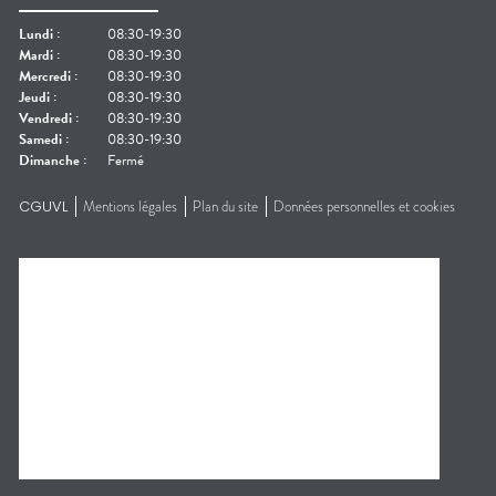
Lundi
:
08:30-19:30
Mardi
:
08:30-19:30
Mercredi
:
08:30-19:30
Jeudi
:
08:30-19:30
Vendredi
:
08:30-19:30
Samedi
:
08:30-19:30
Dimanche
:
Fermé
CGUVL
Mentions légales
Plan du site
Données personnelles et cookies