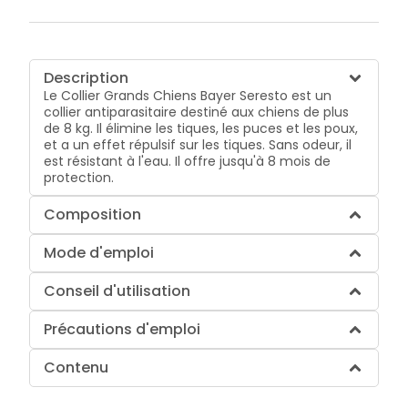
Description
Le Collier Grands Chiens Bayer Seresto est un
collier antiparasitaire destiné aux chiens de plus
de 8 kg. Il élimine les tiques, les puces et les poux,
et a un effet répulsif sur les tiques. Sans odeur, il
est résistant à l'eau. Il offre jusqu'à 8 mois de
protection.
Composition
Mode d'emploi
Conseil d'utilisation
Précautions d'emploi
Contenu