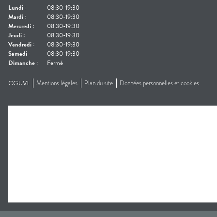
Lundi
:
08:30-19:30
Mardi
:
08:30-19:30
Mercredi
:
08:30-19:30
Jeudi
:
08:30-19:30
Vendredi
:
08:30-19:30
Samedi
:
08:30-19:30
Dimanche
:
Fermé
CGUVL
Mentions légales
Plan du site
Données personnelles et cookies