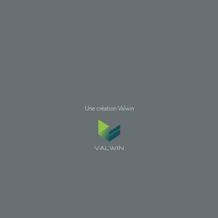
Une création Valwin