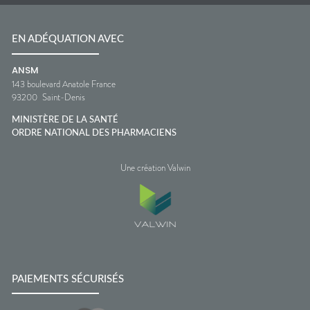
EN ADÉQUATION AVEC
ANSM
143 boulevard Anatole France
93200
Saint-Denis
MINISTÈRE DE LA SANTÉ
ORDRE NATIONAL DES PHARMACIENS
Une création Valwin
PAIEMENTS SÉCURISÉS