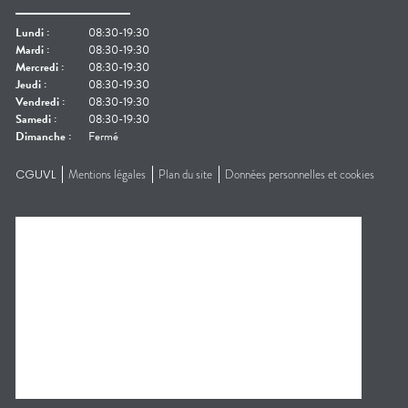
Lundi
:
08:30-19:30
Mardi
:
08:30-19:30
Mercredi
:
08:30-19:30
Jeudi
:
08:30-19:30
Vendredi
:
08:30-19:30
Samedi
:
08:30-19:30
Dimanche
:
Fermé
CGUVL
Mentions légales
Plan du site
Données personnelles et cookies