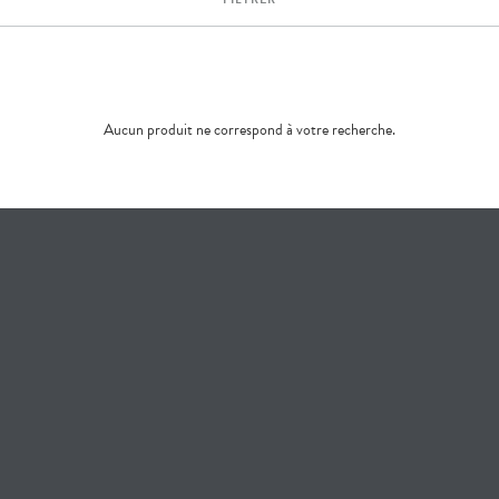
Aucun produit ne correspond à votre recherche.