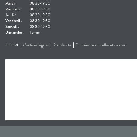
Mardi
:
08:30-19:30
Mercredi
:
08:30-19:30
Jeudi
:
08:30-19:30
Vendredi
:
08:30-19:30
Samedi
:
08:30-19:30
Dimanche
:
Fermé
CGUVL
Mentions légales
Plan du site
Données personnelles et cookies