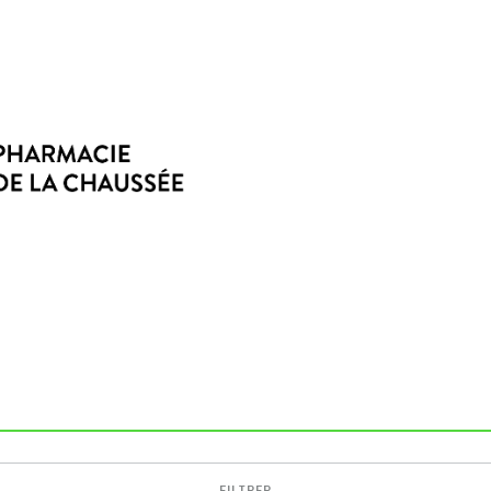
FILTRER