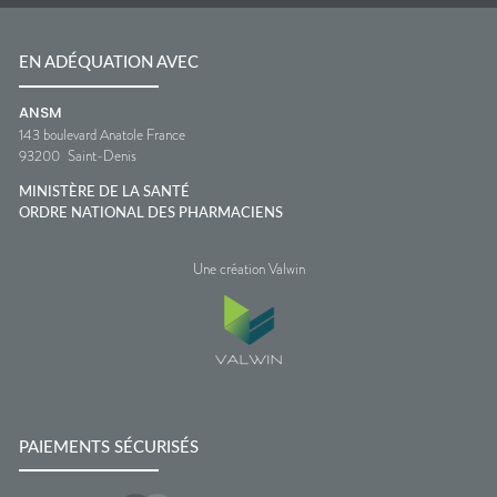
EN ADÉQUATION AVEC
ANSM
143 boulevard Anatole France
93200
Saint-Denis
MINISTÈRE DE LA SANTÉ
ORDRE NATIONAL DES PHARMACIENS
Une création Valwin
PAIEMENTS SÉCURISÉS