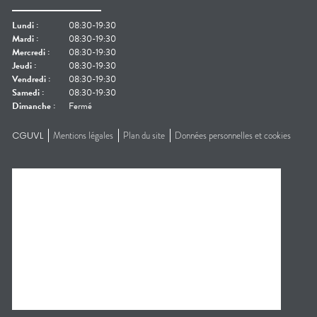
Lundi
:
08:30-19:30
Mardi
:
08:30-19:30
Mercredi
:
08:30-19:30
Jeudi
:
08:30-19:30
Vendredi
:
08:30-19:30
Samedi
:
08:30-19:30
Dimanche
:
Fermé
CGUVL
Mentions légales
Plan du site
Données personnelles et cookies